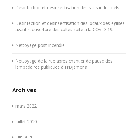
Désinfection et désinsectisation des sites industriels
Désinfection et désinsectisation des locaux des églises
avant réouverture des cultes suite à la COVID-19.
Nettoyage post-incendie
Nettoyage de la rue après chantier de pause des
lampadaires publiques à N’Djamena
Archives
mars 2022
juillet 2020
juin 2020