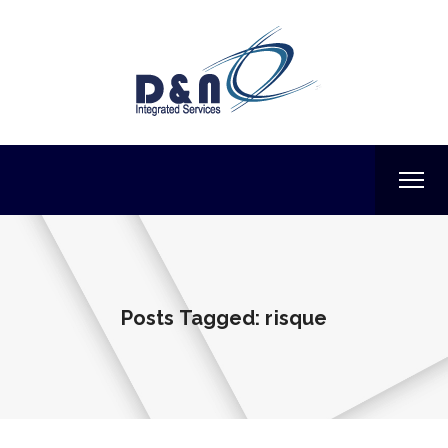
Posts Tagged: risque