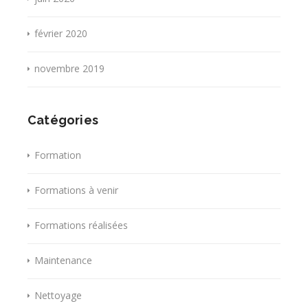
février 2020
novembre 2019
Catégories
Formation
Formations à venir
Formations réalisées
Maintenance
Nettoyage