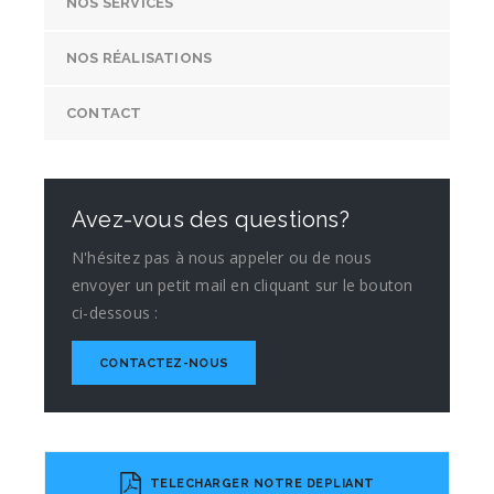
NOS SERVICES
NOS RÉALISATIONS
CONTACT
Avez-vous des questions?
N'hésitez pas à nous appeler ou de nous
envoyer un petit mail en cliquant sur le bouton
ci-dessous :
CONTACTEZ-NOUS
TELECHARGER NOTRE DEPLIANT