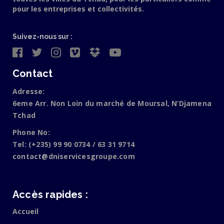
pour les entreprises et collectivités.
Suivez-nous sur :
Contact
Adresse:
6eme Arr. Non Loin du marché de Moursal, N’Djamena
Tchad
Phone No:
Tel: (+235) 99 90 0734 / 63 31 9714
contact@dniservicesgroupe.com
Accès rapides :
Accueil