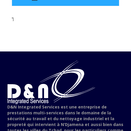
"]
D&N Integrated Services est une entreprise de
prestations multi-services dans le domaine de la
sécurité au travail et du nettoyage industriel et la
propreté qui intervient à N’Djamena et aussi bien dans
toutes les villes du Tchad, pour les particuliers comme